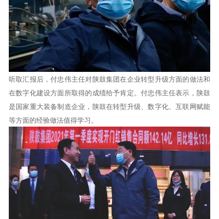
听取汇报后，付忠伟主任对陕鼓集团在企业转型升级方面的做法和
在数字化建设方面所取得的成绩给予肯定。付忠伟主任表示，陕鼓
是国家重大装备制造企业，陕鼓在转型升级、数字化、互联网赋能
等方面的经验做法值得学习。