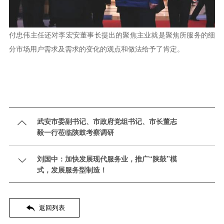
付忠伟主任还对李宏安董事长提出的聚焦主业就是聚焦所服务的细
分市场用户需求及需求的变化的观点和做法给予了肯定。
武安市委副书记、市政府党组书记、市长董志

毅一行莅临陕鼓考察调研
刘国中：加快发展现代服务业，推广“陕鼓”模

式，发展服务型制造！

返回列表