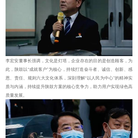
李宏安董事长强调，文化是灯塔，企业存在的目的是创造顾客，为
此，陕鼓以“成就客户”为核心，持续打造奋斗者、诚信、创新、感
恩、责任、规则六大文化体系，深刻理解“以人民为中心”的精神实
质与内涵，持续提升陕鼓方案的核心竞争力，助力用户实现绿色高
质量发展。