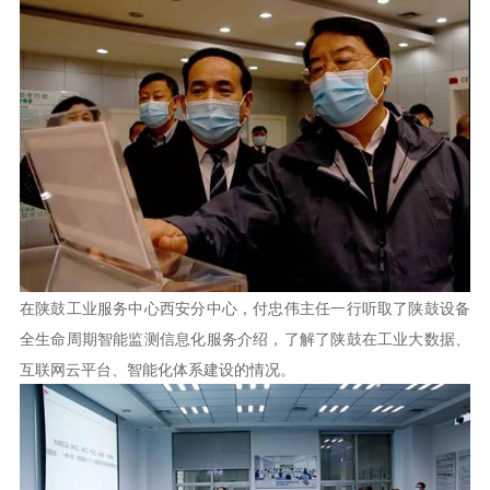
在陕鼓工业服务中心西安分中心，付忠伟主任一行听取了陕鼓设备
全生命周期智能监测信息化服务介绍，了解了陕鼓在工业大数据、
互联网云平台、智能化体系建设的情况。