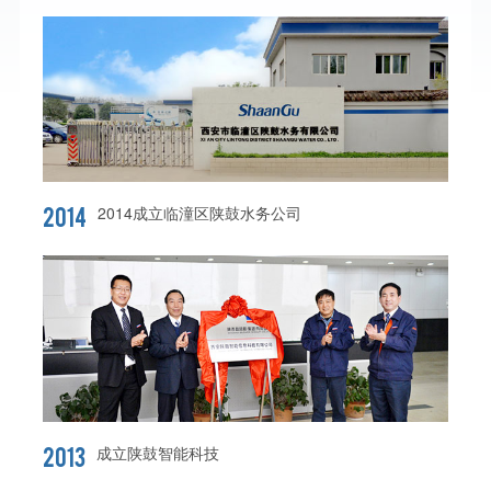
2014
2014成立临潼区陕鼓水务公司
2013
成立陕鼓智能科技