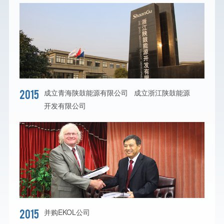
2015
成立青海陕鼓能源有限公司 成立浙江陕鼓能源
开发有限公司
2015
并购EKOL公司