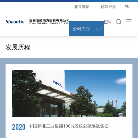
相关链接
邮箱登录
EN

EN
公司简介
企业文化
领导关怀
发展历程
2020
中国标准工业集团100%股权划至陕鼓集团