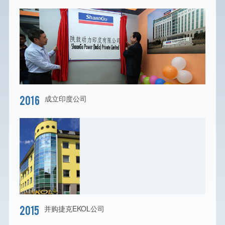
2016
成立印度公司
2015
并购捷克EKOL公司