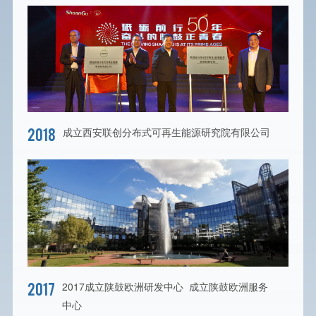
2018
成立西安联创分布式可再生能源研究院有限公司
2017
2017成立陕鼓欧洲研发中心 成立陕鼓欧洲服务
中心