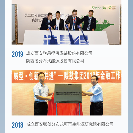
2019
成立西安联易得供应链股份有限公司
陕西省分布式能源股份有限公司
2018
成立西安联创分布式可再生能源研究院有限公司