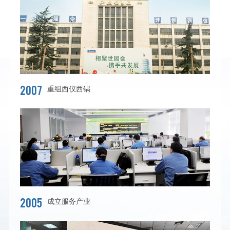
2007
重组西仪西锅
2005
成立服务产业