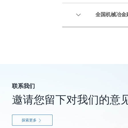
全国机械冶金

联系我们
邀请您留下对我们的意
探索更多
