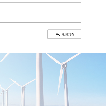

返回列表