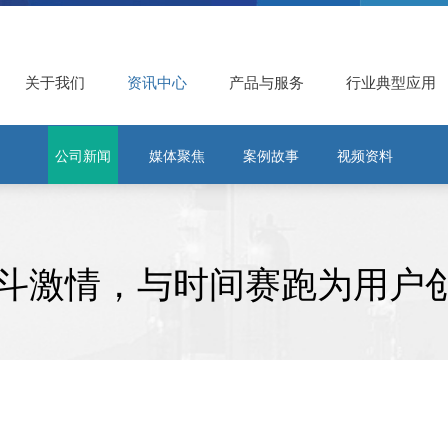
关于我们
资讯中心
产品与服务
行业典型应用
公司新闻
媒体聚焦
案例故事
视频资料
斗激情，与时间赛跑为用户