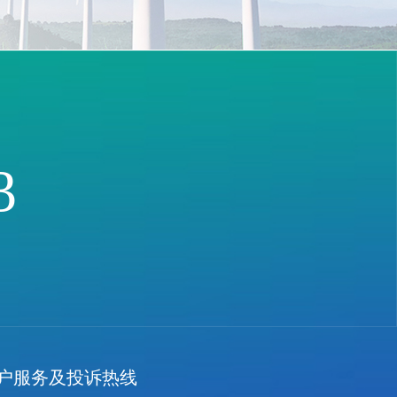
3
客户服务及投诉热线