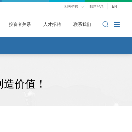
相关链接
邮箱登录
EN

投资者关系
人才招聘
联系我们
创造价值！