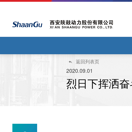
返回列表页

2020.09.01
烈日下挥洒奋