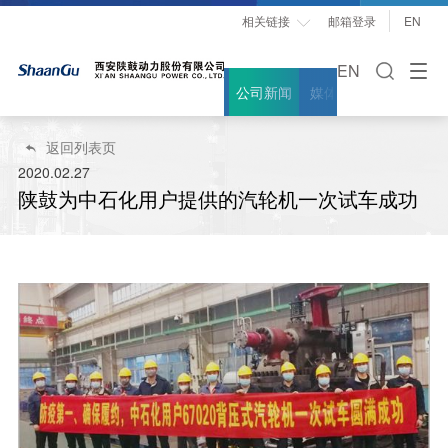
相关链接
邮箱登录
EN

EN
公司新闻
媒体聚焦
案例故事
返回列表页

2020.02.27
陕鼓为中石化用户提供的汽轮机一次试车成功