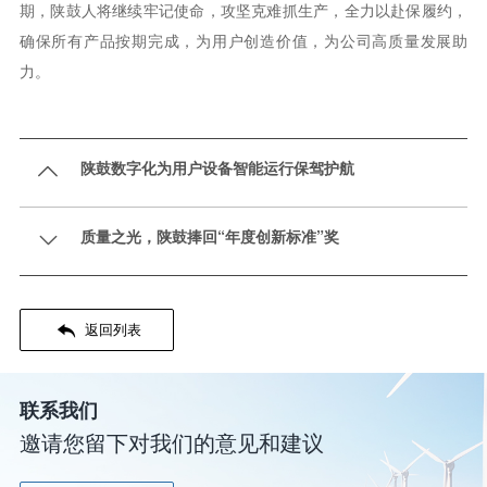
期，陕鼓人将继续牢记使命，攻坚克难抓生产，全力以赴保履约，
确保所有产品按期完成，为用户创造价值，为公司高质量发展助
力。
陕鼓数字化为用户设备智能运行保驾护航

质量之光，陕鼓捧回“年度创新标准”奖


返回列表
联系我们
邀请您留下对我们的意见和建议