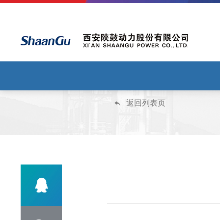
返回列表页

