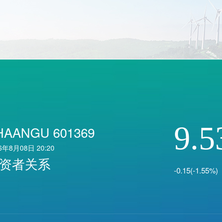
9.5
HAANGU 601369
6年8月08日 20:20
资者关系
-0.15(-1.55%)