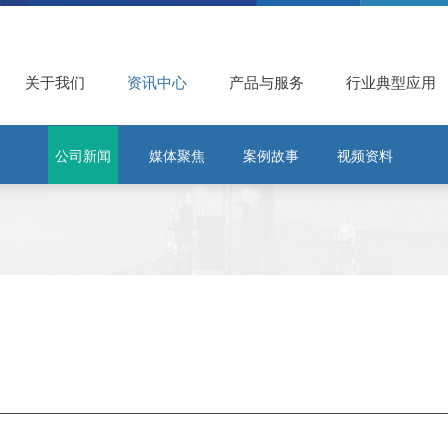
关于我们
资讯中心
产品与服务
行业典型应用
公司新闻
媒体聚焦
案例故事
视频资料