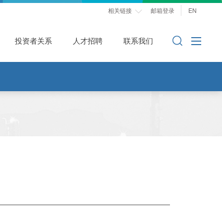
相关链接
邮箱登录
EN

投资者关系
人才招聘
联系我们