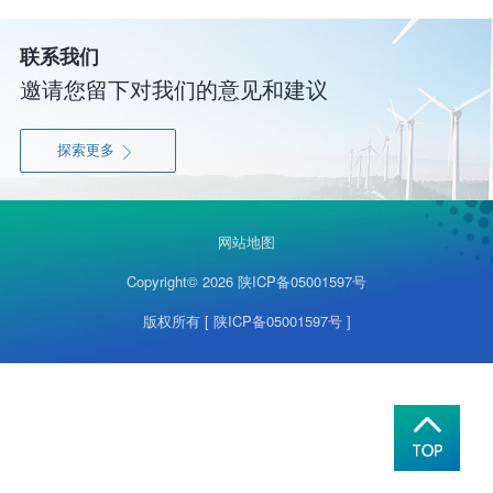
联系我们
邀请您留下对我们的意见和建议
探索更多

网站地图
Copyright© 2026
陕ICP备05001597号
版权所有
[ 陕ICP备05001597号 ]