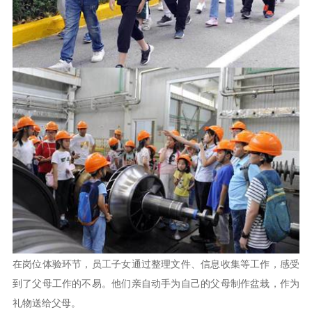
在岗位体验环节，员工子女通过整理文件、信息收集等工作，感受
到了父母工作的不易。他们亲自动手为自己的父母制作盆栽，作为
礼物送给父母。