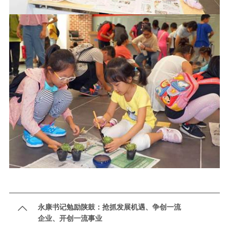
永康书记勉励陕鼓：抢抓发展机遇、争创一流

企业、开创一流事业