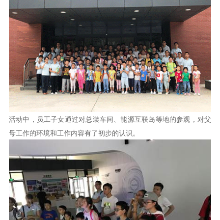
活动中，员工子女通过对总装车间、能源互联岛等地的参观，对父
母工作的环境和工作内容有了初步的认识。