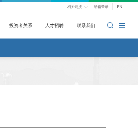
相关链接
邮箱登录
EN

投资者关系
人才招聘
联系我们