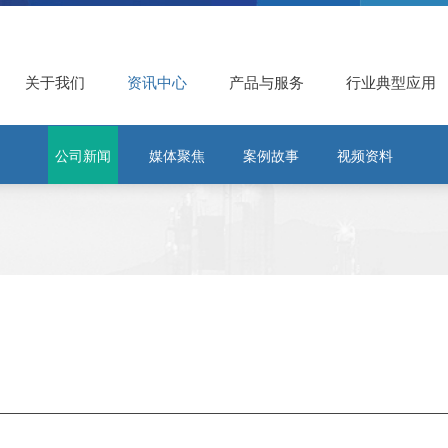
关于我们
资讯中心
产品与服务
行业典型应用
公司新闻
媒体聚焦
案例故事
视频资料