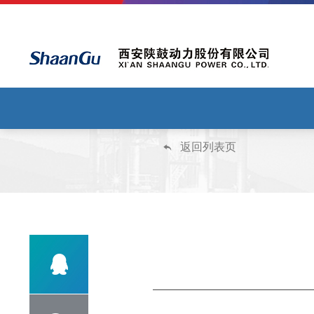
返回列表页

