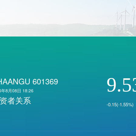
9.5
HAANGU 601369
6年8月08日 18:26
资者关系
-0.15(-1.55%)