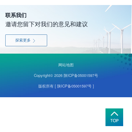
联系我们
邀请您留下对我们的意见和建议
探索更多

网站地图
Copyright© 2026
陕ICP备05001597号
版权所有
[ 陕ICP备05001597号 ]