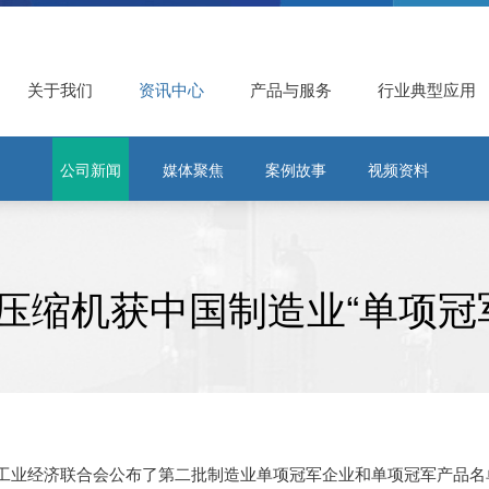
关于我们
资讯中心
产品与服务
行业典型应用
公司新闻
媒体聚焦
案例故事
视频资料
压缩机获中国制造业“单项冠
工业经济联合会公布了第二批制造业单项冠军企业和单项冠军产品名单