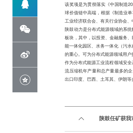

该奖项是为贯彻落实《中国制造2
球价值链中高端，根据《制造业单项
工业经济联合会、有关行业协会、

陕鼓动力是分布式能源领域的系统
板块，其中，以投资、金融服务、
能一体化园区、水务一体化（污水

的重心。可为分布式能源领域用户
作为分布式能源工业流程领域安全
流压缩机年产量和总产量最多的企

出口印度、巴西、土耳其、伊朗等
陕鼓任矿获我
