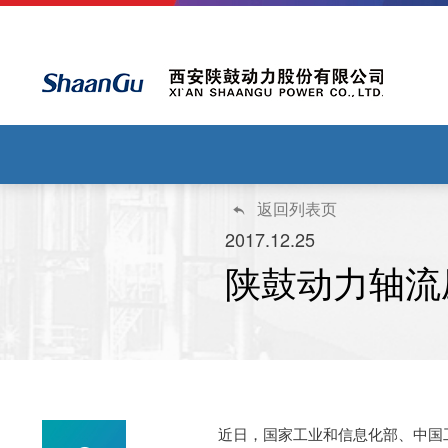
返回列表页

2017.12.25
陕鼓动力轴流
近日，国家工业和信息化部、中国