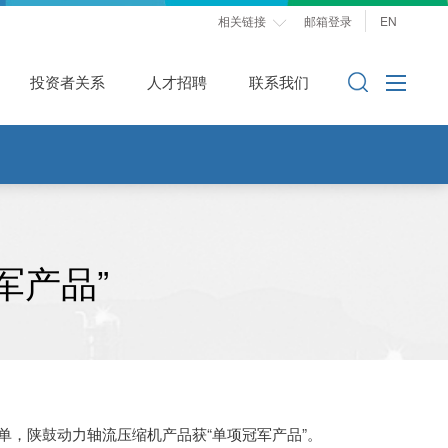
相关链接
邮箱登录
EN

投资者关系
人才招聘
联系我们
军产品”
，陕鼓动力轴流压缩机产品获“单项冠军产品”。