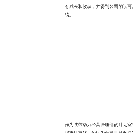
有成长和收获，并得到公司的认可
绩。
作为陕鼓动力经营管理部的计划室
得更快更好。他认为自己只是做好