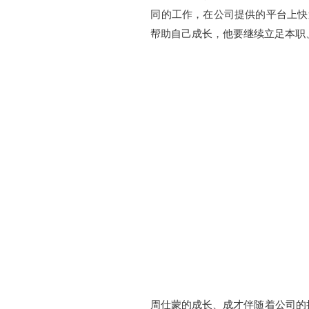
同的工作，在公司提供的平台上快
帮助自己成长，他要继续立足本职
周仕蒙的成长、成才伴随着公司的