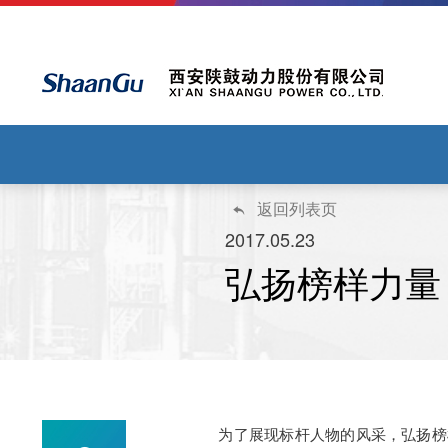
返回列表页

2017.05.23
弘扬榜样力量
为了展现标杆人物的风采，弘扬榜