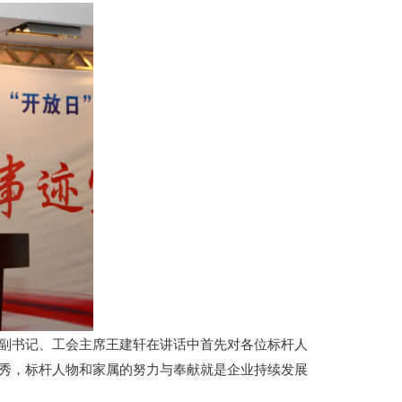
副书记、工会主席王建轩在讲话中首先对各位标杆人
秀，标杆人物和家属的努力与奉献就是企业持续发展