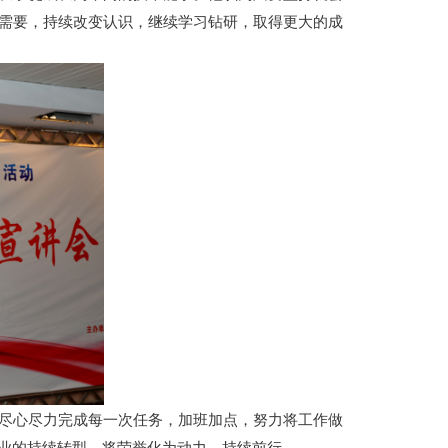
需要，持续改变认识，继续学习钻研，取得更大的成
尽心尽力完成每一次任务，加班加点，努力将工作做
业的持续转型，将荣誉化为动力，持续前行。