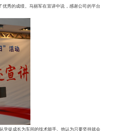
出了优秀的成绩。马丽军在宣讲中说，感谢公司的平台
从学徒成长为车间的技术能手。他认为只要坚持就会