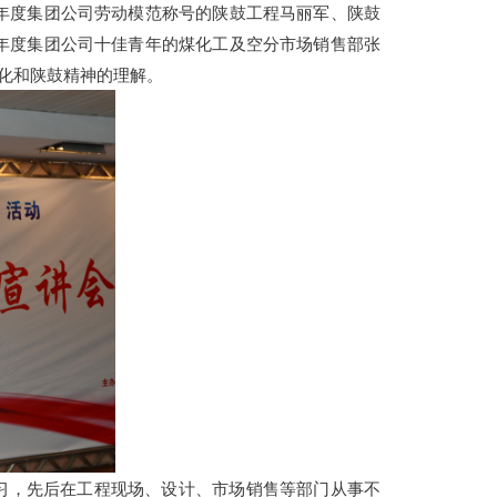
7年度集团公司劳动模范称号的陕鼓工程马丽军、陕鼓
7年度集团公司十佳青年的煤化工及空分市场销售部张
化和陕鼓精神的理解。
学习，先后在工程现场、设计、市场销售等部门从事不