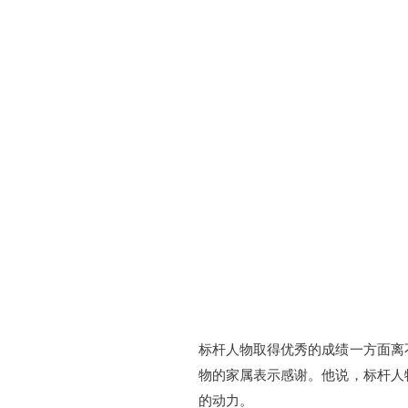
标杆人物取得优秀的成绩一方面离
物的家属表示感谢。他说，标杆人
的动力。