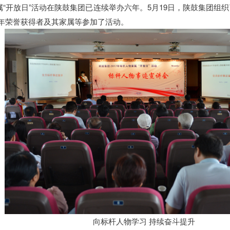
“开放日”活动在陕鼓集团已连续举办六年。5月19日，陕鼓集团组织了2
年荣誉获得者及其家属等参加了活动。
向标杆人物学习 持续奋斗提升