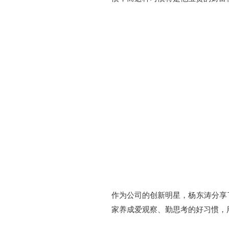
作为公司的创新明星，杨东涛分享
家养成爱观察、勤思考的好习惯，