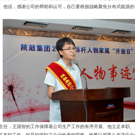
。他说，感谢公司的帮助和认可，自己要根据战略聚焦分布式能源的
主任，王国智的工作保障着公司生产工作的有序开展。他立足本职、
了本职工作，但是却得到了企业给予的荣誉。他要以感恩心态适应企