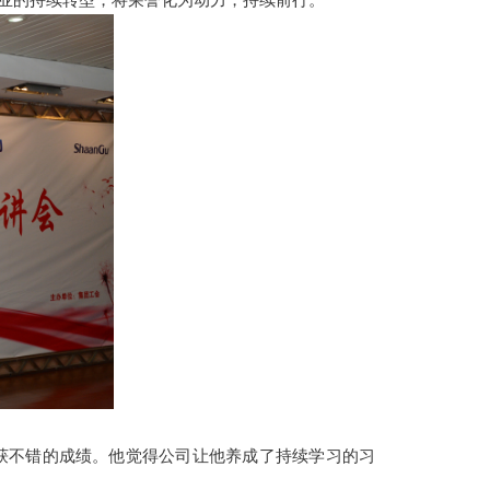
获不错的成绩。他觉得公司让他养成了持续学习的习