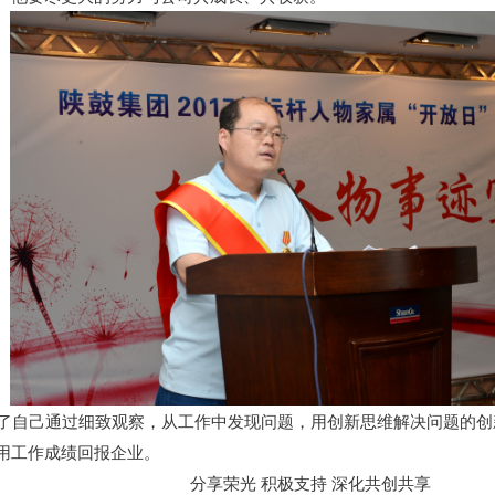
了自己通过细致观察，从工作中发现问题，用创新思维解决问题的创
用工作成绩回报企业。
分享荣光 积极支持 深化共创共享