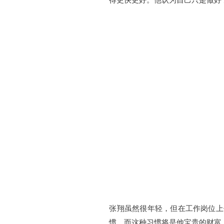
张翔虽然很年轻，但在工作岗位上
惯，而这种习惯将是他宝贵的财富