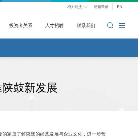
相关链接
邮箱登录
EN

投资者关系
人才招聘
联系我们
推陕鼓新发展
物的家属了解陕鼓的经营发展与企业文化，进一步营