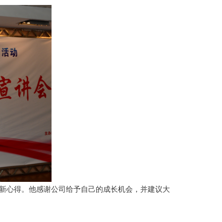
新心得。他感谢公司给予自己的成长机会，并建议大