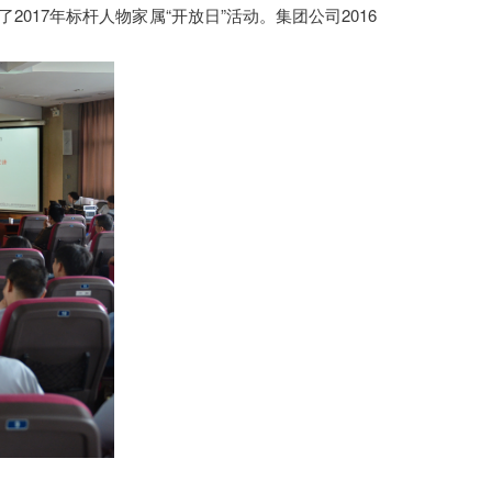
017年标杆人物家属“开放日”活动。集团公司2016