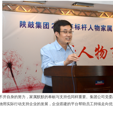
不开自身的努力，家属默默的奉献与支持也同样重要。集团公司党委
物用实际行动支持企业的发展，企业搭建的平台帮助员工持续走向优