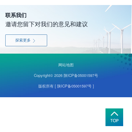
联系我们
邀请您留下对我们的意见和建议
探索更多

网站地图
Copyright© 2026
陕ICP备05001597号
版权所有
[ 陕ICP备05001597号 ]