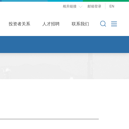
相关链接
邮箱登录
EN

投资者关系
人才招聘
联系我们