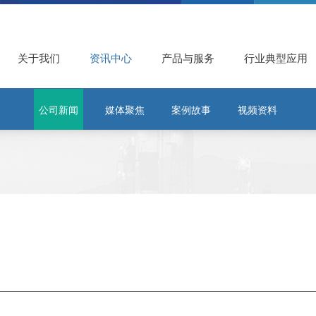
关于我们
资讯中心
产品与服务
行业典型应用
公司新闻
媒体聚焦
案例故事
视频资料