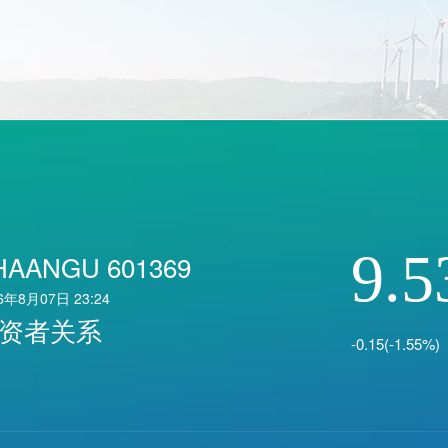
9.5
HAANGU 601369
6年8月07日 23:24
资者关系
-0.15(-1.55%)