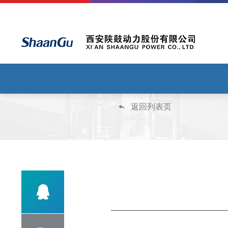
返回列表页

