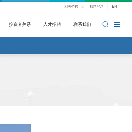
相关链接
邮箱登录
EN

投资者关系
人才招聘
联系我们