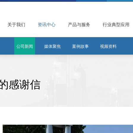
关于我们
资讯中心
产品与服务
行业典型应用
公司新闻
媒体聚焦
案例故事
视频资料
的感谢信