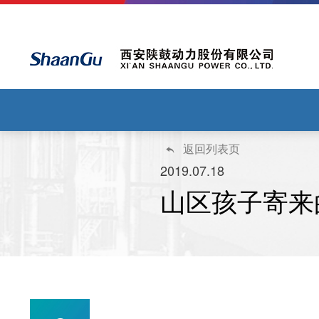
返回列表页

2019.07.18
山区孩子寄来