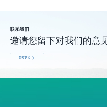
联系我们
邀请您留下对我们的意
探索更多
