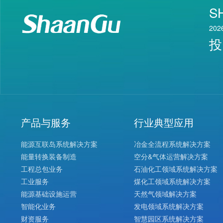
S
202
投
产品与服务
行业典型应用
能源互联岛系统解决方案
冶金全流程系统解决方案
能量转换装备制造
空分&气体运营解决方案
工程总包业务
石油化工领域系统解决方案
工业服务
煤化工领域系统解决方案
能源基础设施运营
天然气领域解决方案
智能化业务
发电领域系统解决方案
财资服务
智慧园区系统解决方案