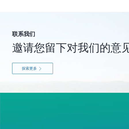
联系我们
邀请您留下对我们的意
探索更多
