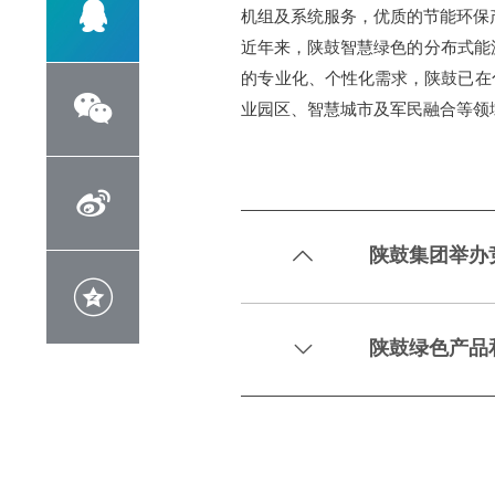

机组及系统服务，优质的节能环保
近年来，陕鼓智慧绿色的分布式能
的专业化、个性化需求，陕鼓已在

业园区、智慧城市及军民融合等领

陕鼓集团举办


陕鼓绿色产品和
