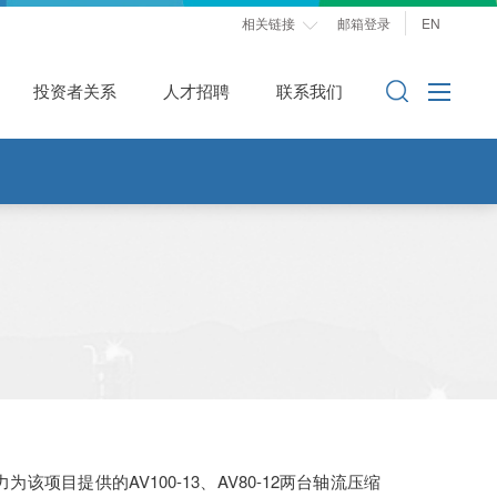
相关链接
邮箱登录
EN

投资者关系
人才招聘
联系我们
项目提供的AV100-13、AV80-12两台轴流压缩