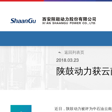
返回列表页

2018.03.23
陕鼓动力获云
近日，陕鼓动力被评为中石油云南石化