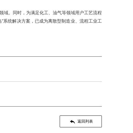
领域。同时，为满足化工、油气等领域用户工艺流程
岛”系统解决方案，已成为离散型制造业、流程工业工

返回列表