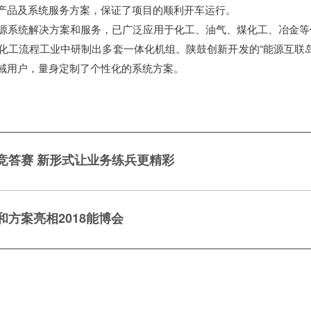
产品及系统服务方案，保证了项目的顺利开车运行。
源系统解决方案和服务，已广泛应用于化工、油气、煤化工、冶金等
化工流程工业中研制出多套一体化机组。陕鼓创新开发的“能源互联
域用户，量身定制了个性化的系统方案。
竞答赛 新形式让业务练兵更精彩
方案亮相2018能博会