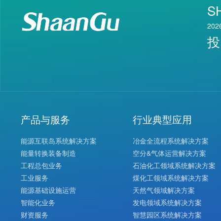
S
202
投
产品与服务
行业典型应用
能源互联岛系统解决方案
冶金全流程系统解决方案
能量转换装备制造
空分&气体运营解决方案
工程总包业务
石油化工领域系统解决方案
工业服务
煤化工领域系统解决方案
能源基础设施运营
天然气领域解决方案
智能化业务
发电领域系统解决方案
财资服务
智慧园区系统解决方案