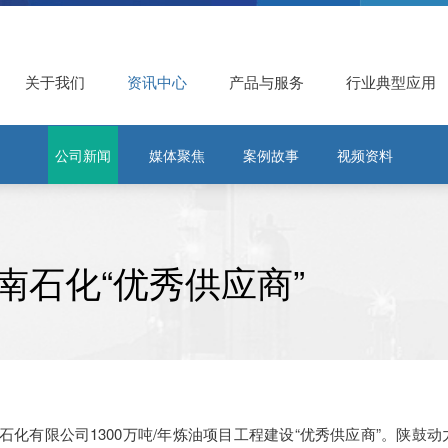
关于我们
资讯中心
产品与服务
行业典型应用
公司新闻
媒体聚焦
案例故事
视频资料
南石化“优秀供应商”
有限公司1300万吨/年炼油项目工程建设“优秀供应商”。陕鼓动力为该