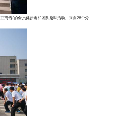
正青春”的全员健步走和团队趣味活动。来自28个分