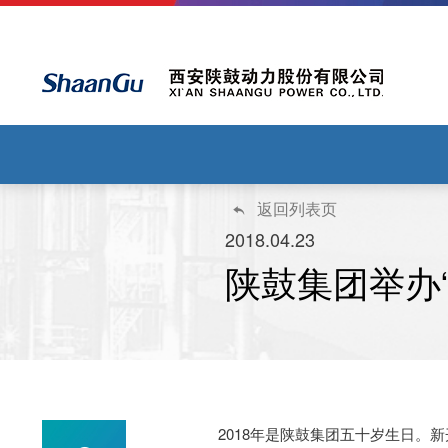
返回列表页

2018.04.23
陕鼓集团举办
2018年是陕鼓集团五十岁生日。新开