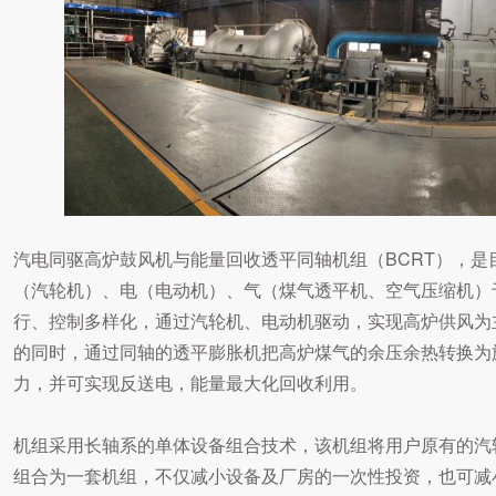
汽电同驱高炉鼓风机与能量回收透平同轴机组（BCRT），
（汽轮机）、电（电动机）、气（煤气透平机、空气压缩机）
行、控制多样化，通过汽轮机、电动机驱动，实现高炉供风为
的同时，通过同轴的透平膨胀机把高炉煤气的余压余热转换为
力，并可实现反送电，能量最大化回收利用。
机组采用长轴系的单体设备组合技术，该机组将用户原有的汽
组合为一套机组，不仅减小设备及厂房的一次性投资，也可减