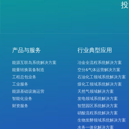
投
硝酸尾气透平机组
向心透平机组
产品与服务
行业典型应用
能源互联岛系统解决方案
冶金全流程系统解决方案
能量转换装备制造
空分&气体运营解决方案
工程总包业务
石油化工领域系统解决方案
工业服务
煤化工领域系统解决方案
能源基础设施运营
天然气领域解决方案
智能化业务
发电领域系统解决方案
财资服务
智慧园区系统解决方案
硝酸流程系统解决方案
生物发酵领域系统解决方案
水务一体化解决方案