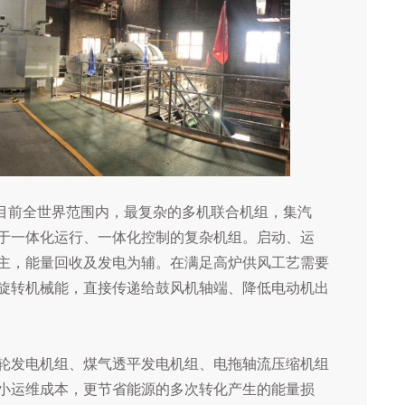
是目前全世界范围内，最复杂的多机联合机组，集汽
于一体化运行、一体化控制的复杂机组。启动、运
主，能量回收及发电为辅。在满足高炉供风工艺需要
旋转机械能，直接传递给鼓风机轴端、降低电动机出
轮发电机组、煤气透平发电机组、电拖轴流压缩机组
小运维成本，更节省能源的多次转化产生的能量损